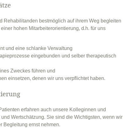
ätze
 Rehabilitanden bestmöglich auf ihrem Weg begleiten
einer hohen Mitarbeiterorientierung, d.h. für uns
nt und eine schlanke Verwaltung
erapieprozesse eingebunden und selber therapeutisch
ines Zweckes führen und
en einsetzen, denen wir uns verpflichtet haben.
tierung
Patienten erfahren auch unsere Kolleginnen und
 und Wertschätzung. Sie sind die Wichtigsten, wenn wir
r Begleitung ernst nehmen.