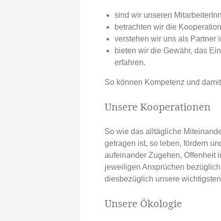
sind wir unseren MitarbeiterI
betrachten wir die Kooperatio
verstehen wir uns als Partner 
bieten wir die Gewähr, das Ei
erfahren.
So können Kompetenz und damit 
Unsere Kooperationen
So wie das alltägliche Miteinand
getragen ist, so leben, fördern u
aufeinander Zugehen, Offenheit
jeweiligen Ansprüchen bezüglich
diesbezüglich unsere wichtigsten
Unsere Ökologie