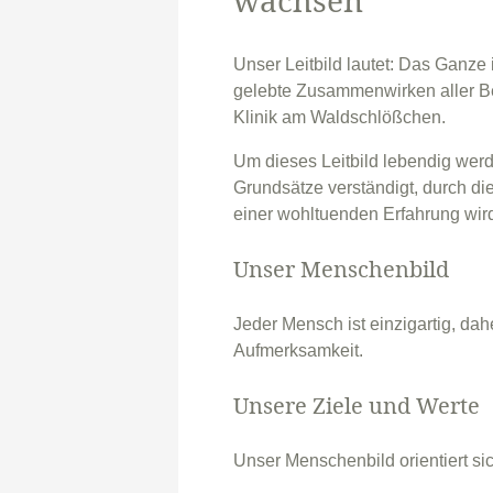
Unser Leitbild lautet: Das Ganze
gelebte Zusammenwirken aller Bet
Klinik am Waldschlößchen.
Um dieses Leitbild lebendig wer
Grundsätze verständigt, durch die 
einer wohltuenden Erfahrung wir
Unser Menschenbild
Jeder Mensch ist einzigartig, d
Aufmerksamkeit.
Unsere Ziele und Werte
Unser Menschenbild orientiert si