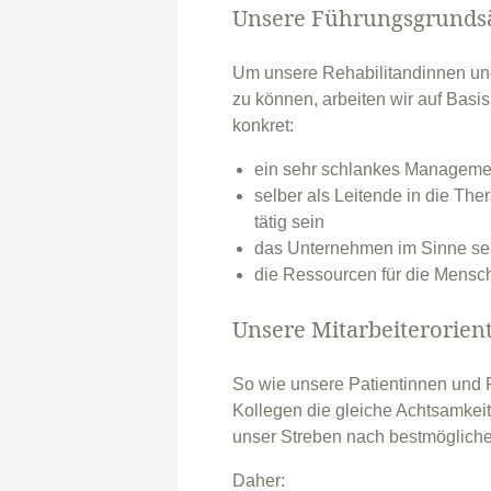
Unsere Führungsgrunds
Um unsere Rehabilitandinnen und
zu können, arbeiten wir auf Basis 
konkret:
ein sehr schlankes Manageme
selber als Leitende in die Th
tätig sein
das Unternehmen im Sinne se
die Ressourcen für die Mensch
Unsere Mitarbeiterorien
So wie unsere Patientinnen und 
Kollegen die gleiche Achtsamkeit
unser Streben nach bestmögliche
Daher: