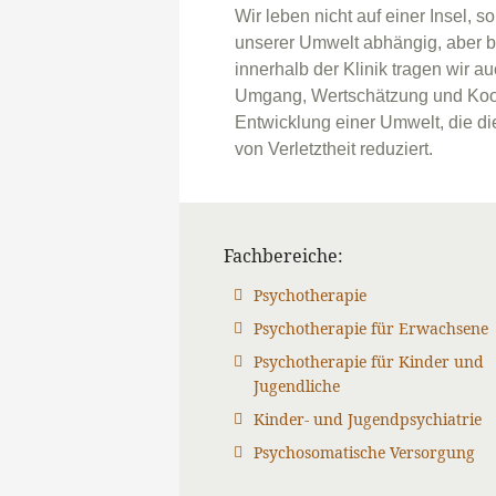
Wir leben nicht auf einer Insel,
unserer Umwelt abhängig, aber b
innerhalb der Klinik tragen wir
Umgang, Wertschätzung und Koop
Entwicklung einer Umwelt, die di
von Verletztheit reduziert.
Fachbereiche
Psychotherapie
Psychotherapie für Erwachsene
Psychotherapie für Kinder und
Jugendliche
Kinder- und Jugendpsychiatrie
Psychosomatische Versorgung